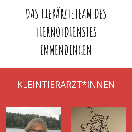
DAS TIERÄRZTETEAM DES
TIERNOTDIENSTES
EMMENDINGEN
KLEINTIERÄRZT*INNEN